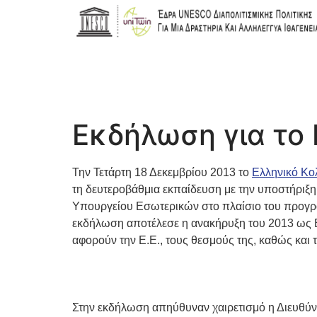
Εκδήλωση για το
Την Τετάρτη 18 Δεκεμβρίου 2013 το
Ελληνικό Κο
τη δευτεροβάθμια εκπαίδευση με την υποστήριξ
Υπουργείου Εσωτερικών στο πλαίσιο του προγρ
εκδήλωση αποτέλεσε η ανακήρυξη του 2013 ως 
αφορούν την Ε.Ε., τους θεσμούς της, καθώς και 
Στην εκδήλωση απηύθυναν χαιρετισμό η Διευθύν