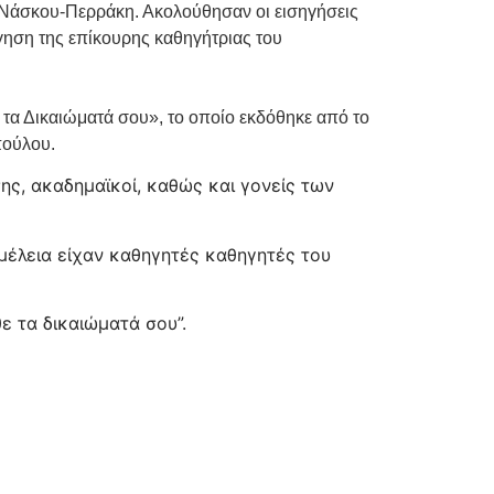
 Νάσκου-Περράκη. Ακολούθησαν οι εισηγήσεις
ήγηση της επίκουρης καθηγήτριας του
τα Δικαιώματά σου», το οποίο εκδόθηκε από το
πούλου.
ης, ακαδημαϊκοί, καθώς και γονείς των
μέλεια είχαν καθηγητές καθηγητές του
ε τα δικαιώματά σου”.