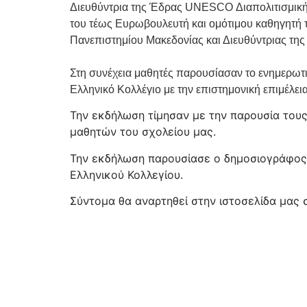
Διευθύντρια της Έδρας UNESCO Διαπολιτισμικής
του τέως Ευρωβουλευτή και ομότιμου καθηγητή τη
Πανεπιστημίου Μακεδονίας και Διευθύντριας τη
Στη συνέχεια μαθητές παρουσίασαν το ενημερωτι
Ελληνικό Κολλέγιο με την επιστημονική επιμέλε
Την εκδήλωση τίμησαν με την παρουσία τους
μαθητών του σχολείου μας.
Την εκδήλωση παρουσίασε ο δημοσιογράφος κ
Ελληνικού Κολλεγίου.
Σύντομα θα αναρτηθεί στην ιστοσελίδα μας 