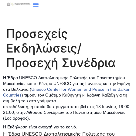
Προσεχείς
Εκδηλώσεις/
Προσεχή Συνέδρια
Η Έδρα UNESCO Διαπολιτισμικής Πολιτικής του Πανεπιστημίου
Μακεδονίας και το Κέντρο UNESCO για τις Γυναίκες και την Ειρήνη
στα Βαλκάνια (
Unesco Center for Women and Peace in the Balkan
Countries
) τιμούν τον Ομότιμο Καθηγητή κ. Ιωάννη Καζάζη για τη
συμβολή του στα γράμματα
σε εκδήλωση, η οποία θα πραγματοποιηθεί στις 13 Ιουνίου, 19.00-
21.00, στην Αίθουσα Συνεδρίων του Πανεπιστημίου Μακεδονίας
(1ος όροφος).
H Εκδήλωση είναι ανοιχτή για το κοινό.
Η Έδρα UNESCO Διαπολιτισμικής Πολιτικής του