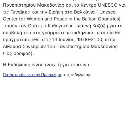
Πανεπιστημίου Μακεδονίας και το Κέντρο UNESCO για
τις Γυναίκες και την Ειρήνη στα Βαλκάνια ( Unesco
Center for Women and Peace in the Balkan Countries)
τιμούν τον Ομότιμο Καθηγητή κ. Ιωάννη Καζάζη για τη
συμβολή του στα γράμματα σε εκδήλωση, η οποία θα
πραγματοποιηθεί στις 13 Ιουνίου, 19.00-21.00, στην
Αίθουσα Συνεδρίων του Πανεπιστημίου Μακεδονίας
(1ος όροφος).
H Εκδήλωση είναι ανοιχτή για το κοινό.
Πατήστε εδώ για την Προσκληση
της εκδήλωσης