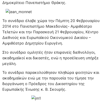
Δημοκρίτειο Πανεπιστήμιο Θράκης.
To συνέδριο έλαβε χώρα την Πέμπτη 20 Φεβρουαρίου
2014 στο Πανεπιστήμιο Μακεδονίας- Αμφιθέατρο
Τελετών και την Παρασκευή 21 Φεβρουαρίου, Κέντρο
Διεθνούς και Ευρωπαϊκού Οικονομικού Δικαίου –
Αμφιθέατρο Δημητρίου Ευρυγένη.
Στο συνέδριο ομιλητές ήταν επιφανείς διεθνολόγοι,
ακαδημαϊκοί και δικαστές, ενώ η προσέλευση υπήρξε
μεγάλη.
Το συνέδριο παρακολούθησαν πληθώρα φοιτητών και
ακαδημαϊκών ενώ με την παρουσία του τίμησε την
διοργάνωση ο Πρόεδρος του Δικαστηρίου της
Ευρωπαϊκής Ένωσης κ. Β. Σκουρής.