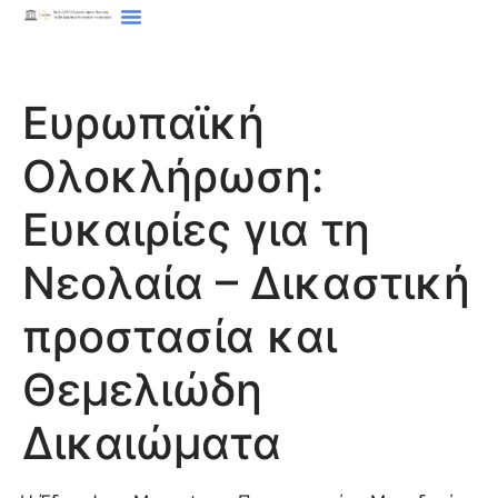
Ευρωπαϊκή
Ολοκλήρωση:
Ευκαιρίες για τη
Νεολαία – Δικαστική
προστασία και
Θεμελιώδη
Δικαιώματα