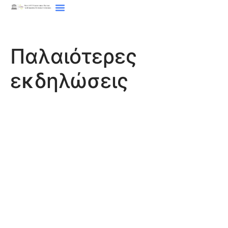
Παλαιότερες
εκδηλώσεις