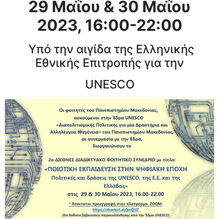
29 Μαΐου & 30 Μαΐου
2023, 16:00-22:00
Υπό την αιγίδα της Ελληνικής
Εθνικής Επιτροπής για την
UNESCO