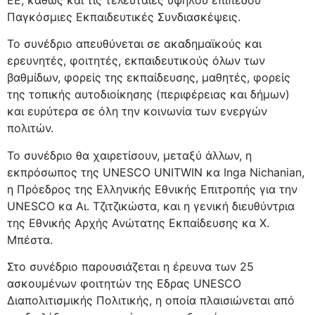
Παγκόσμιες Εκπαιδευτικές Συνδιασκέψεις.
Το συνέδριο απευθύνεται σε ακαδημαϊκούς και
ερευνητές, φοιτητές, εκπαιδευτικούς όλων των
βαθμίδων, φορείς της εκπαίδευσης, μαθητές, φορείς
της τοπικής αυτοδιοίκησης (περιφέρειας και δήμων)
και ευρύτερα σε όλη την κοινωνία των ενεργών
πολιτών.
Το συνέδριο θα χαιρετίσουν, μεταξύ άλλων, η
εκπρόσωπος της UNESCO UNITWIN κα Inga Nichanian,
η Πρόεδρος της Ελληνικής Εθνικής Επιτροπής για την
UNESCO κα Αι. Τζιτζικώστα, και η γενική διευθύντρια
της Εθνικής Αρχής Ανώτατης Εκπαίδευσης κα Χ.
Μπέστα.
Στο συνέδριο παρουσιάζεται η έρευνα των 25
ασκουμένων φοιτητών της Εδρας UNESCO
Διαπολιτισμικής Πολιτικής, η οποία πλαισιώνεται από