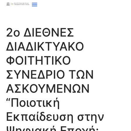
2ο ΔΙΕΘΝΕΣ
ΔΙΑΔΙΚΤΥΑΚΟ
ΦΟΙΤΗΤΙΚΟ
ΣΥΝΕΔΡΙΟ ΤΩΝ
ΑΣΚΟΥΜΕΝΩΝ
“Ποιοτική
Εκπαίδευση στην
Ψηφιακή Εποχή: