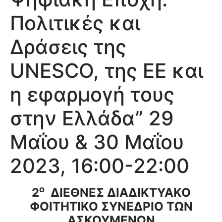
Πολιτικές και
Δράσεις της
UNESCO, της ΕΕ και
η εφαρμογή τους
στην Ελλάδα” 29
Μαΐου & 30 Μαΐου
2023, 16:00-22:00
ο
2
ΔΙΕΘΝΕΣ ΔΙΑΔΙΚΤΥΑΚΟ
ΦΟΙΤΗΤΙΚΟ ΣΥΝΕΔΡΙΟ ΤΩΝ
ΑΣΚΟΥΜΕΝΩΝ