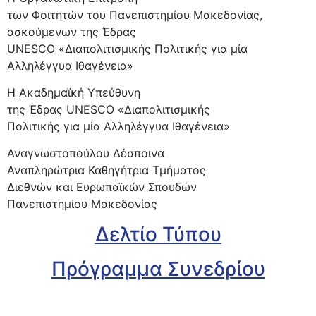
των Φοιτητών του Πανεπιστημίου Μακεδονίας,
ασκούμενων της Έδρας
UNESCO «Διαπολιτισμικής Πολιτικής για μία
Αλληλέγγυα Ιθαγένεια»
Η Ακαδημαϊκή Υπεύθυνη
της Έδρας UNESCO «Διαπολιτισμικής
Πολιτικής για μία Αλληλέγγυα Ιθαγένεια»
Αναγνωστοπούλου Δέσποινα
Αναπληρώτρια Καθηγήτρια Τμήματος
Διεθνών και Ευρωπαϊκών Σπουδών
Πανεπιστημίου Μακεδονίας
Δελτίο Τύπου
Πρόγραμμα Συνεδρίου